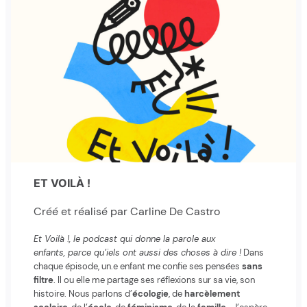
ET VOILÀ !
Créé et réalisé par Carline De Castro
Et Voilà !, le podcast qui donne la parole aux
enfants, parce qu’iels ont aussi des choses à dire !
Dans
chaque épisode, un.e enfant me confie ses pensées
sans
filtre
. Il ou elle me partage ses réflexions sur sa vie, son
histoire. Nous parlons d’
écologie
, de
harcèlement