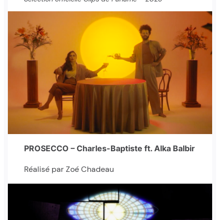
PROSECCO – Charles-Baptiste ft. Alka Balbir
Réalisé par Zoé Chadeau