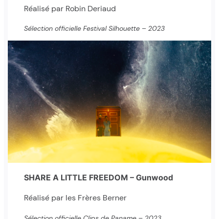
Réalisé par Robin Deriaud
Sélection officielle Festival Silhouette – 2023
SHARE A LITTLE FREEDOM – Gunwood
Réalisé par les Frères Berner
Sélection officielle Clips de Paname – 2023