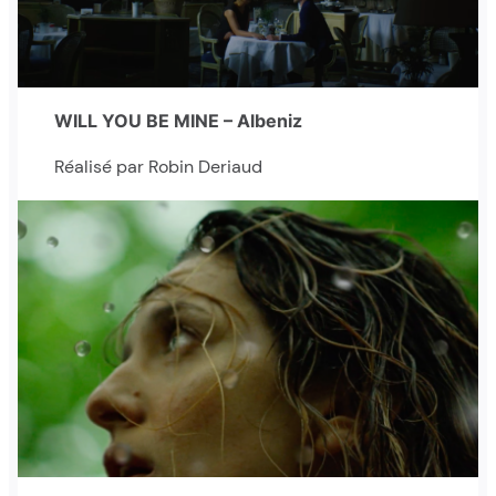
WILL YOU BE MINE – Albeniz
Réalisé par Robin Deriaud