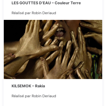
LES GOUTTES D’EAU – Couleur Terre
Réalisé par Robin Deriaud
KILSEMOK – Rakia
Réalisé par Robin Deriaud